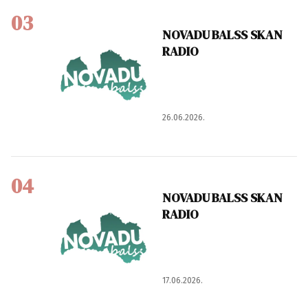
03
NOVADU BALSS SKAN
RADIO
26.06.2026.
04
NOVADU BALSS SKAN
RADIO
17.06.2026.