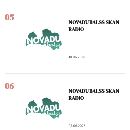
05
NOVADU BALSS SKAN
RADIO
10.06.2026.
06
NOVADU BALSS SKAN
RADIO
03.06.2026.