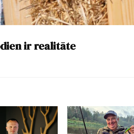
ien ir realitāte