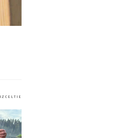
IZCELTIE