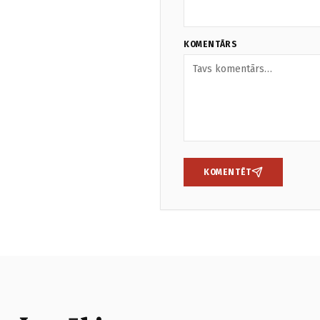
KOMENTĀRS
KOMENTĒT