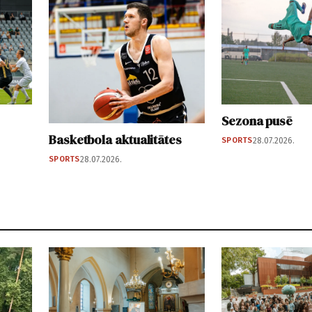
Sezona pusē
Basketbola aktualitātes
SPORTS
28.07.2026.
SPORTS
28.07.2026.