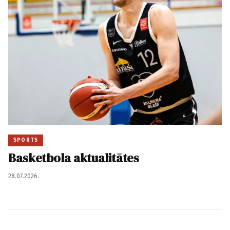
SPORTS
Basketbola aktualitātes
28.07.2026.