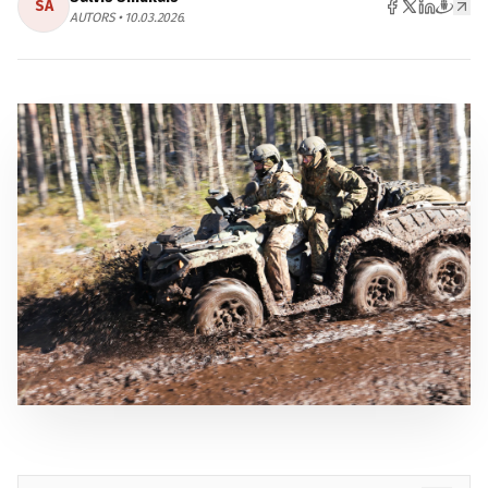
SA
AUTORS • 10.03.2026.