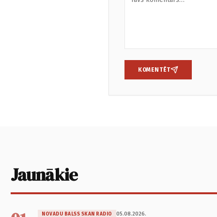
KOMENTĒT
Jaunākie
05.08.2026.
NOVADU BALSS SKAN RADIO