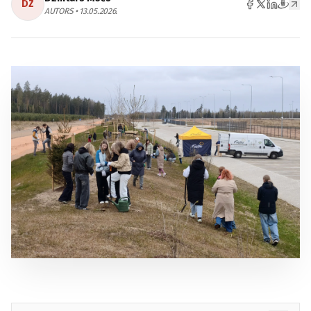
DZ
AUTORS • 13.05.2026.