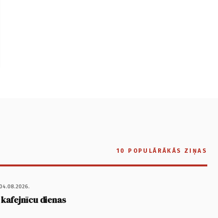
10 POPULĀRĀKĀS ZIŅAS
04.08.2026.
 kafejnīcu dienas