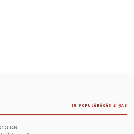
10 POPULĀRĀKĀS ZIŅAS
04.08.2026.