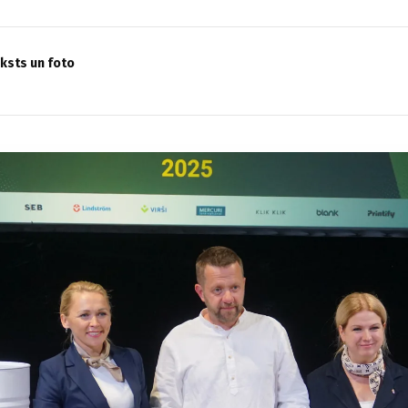
eksts un foto