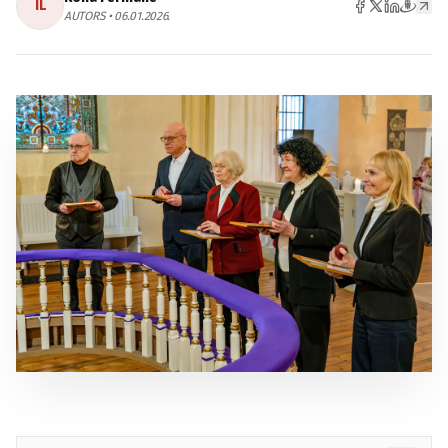
IL
AUTORS • 06.01.2026.