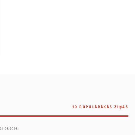
10 POPULĀRĀKĀS ZIŅAS
04.08.2026.