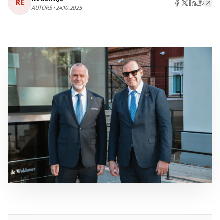
RE
AUTORS • 24.10.2025.