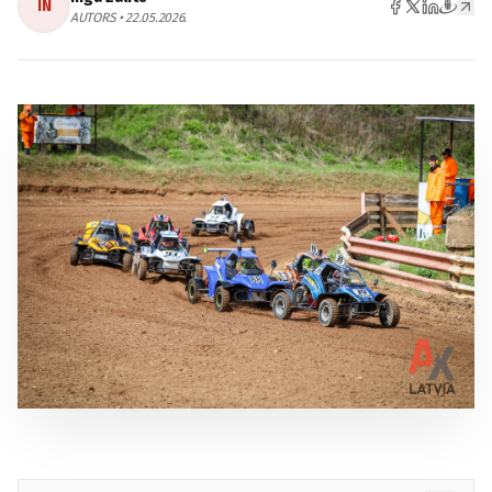
IN
AUTORS • 22.05.2026.