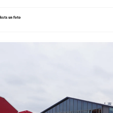
eksts un foto