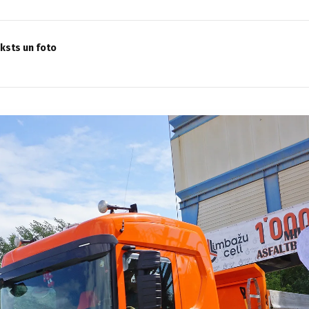
eksts un foto