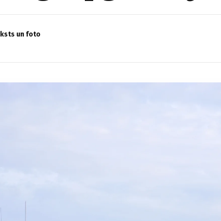
eksts un foto