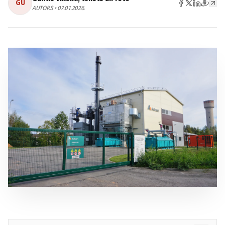
GU
AUTORS • 07.01.2026.