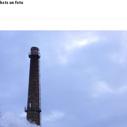
eksts un foto