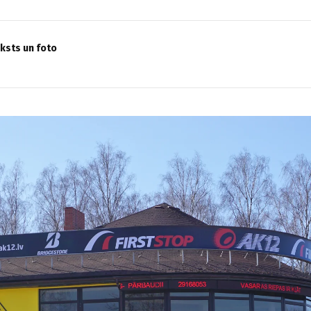
eksts un foto