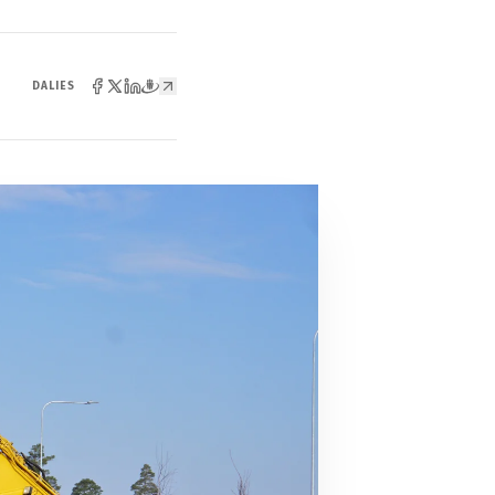
DALIES