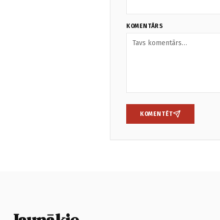
KOMENTĀRS
KOMENTĒT