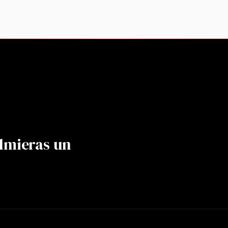
lmieras un