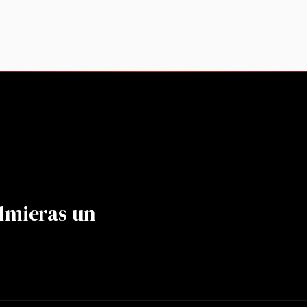
lmieras un