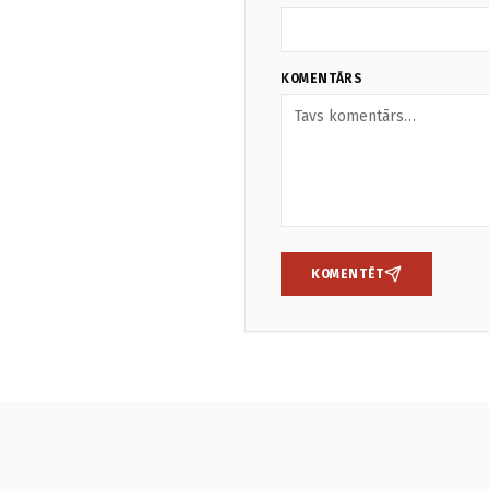
KOMENTĀRS
KOMENTĒT