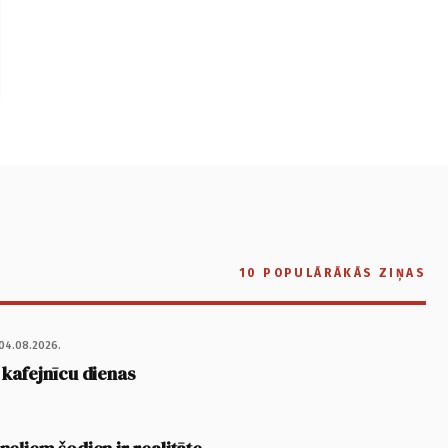
10 POPULĀRĀKĀS ZIŅAS
04.08.2026.
 kafejnīcu dienas