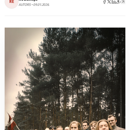
RE
AUTORS • 09.01.2026.