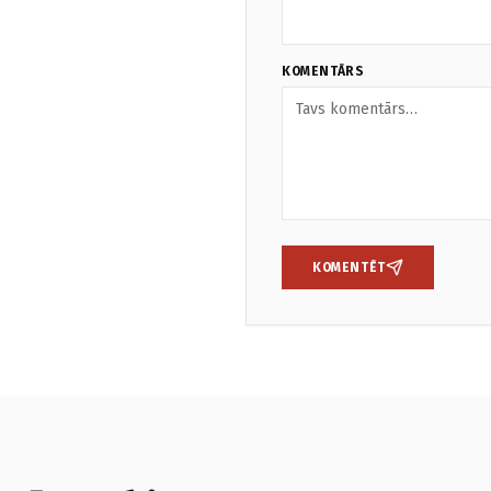
KOMENTĀRS
KOMENTĒT