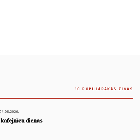
10 POPULĀRĀKĀS ZIŅAS
04.08.2026.
 kafejnīcu dienas