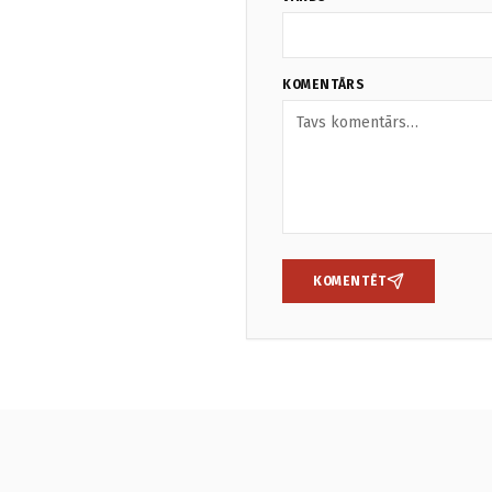
KOMENTĀRS
KOMENTĒT