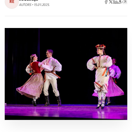
RE
AUTORS • 15.01.2025.