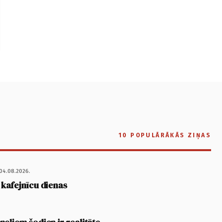
10 POPULĀRĀKĀS ZIŅAS
04.08.2026.
 kafejnīcu dienas