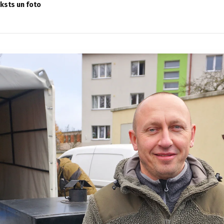
eksts un foto