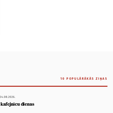
10 POPULĀRĀKĀS ZIŅAS
04.08.2026.
 kafejnīcu dienas