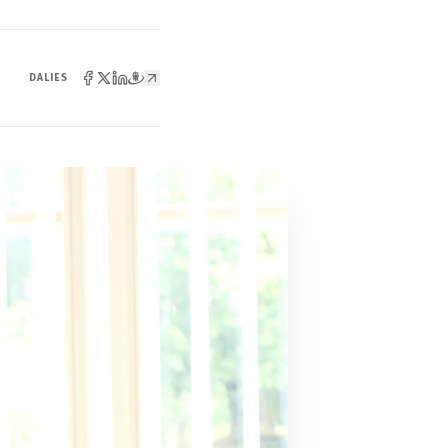
DALIES