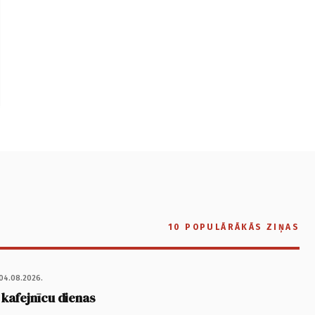
10 POPULĀRĀKĀS ZIŅAS
04.08.2026.
 kafejnīcu dienas