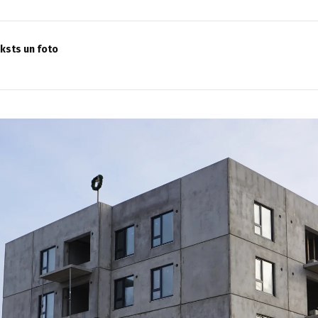
eksts un foto