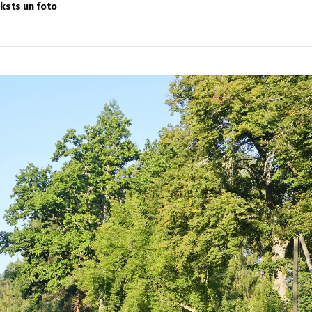
eksts un foto