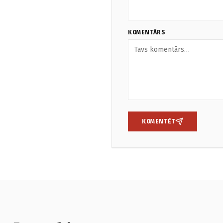
KOMENTĀRS
KOMENTĒT