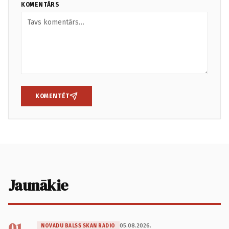
KOMENTĀRS
KOMENTĒT
Jaunākie
01
05.08.2026.
NOVADU BALSS SKAN RADIO