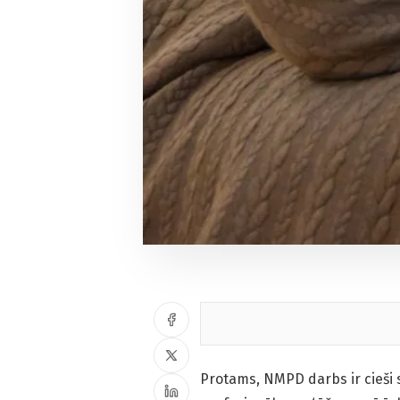
Protams, NMPD darbs ir cieši s