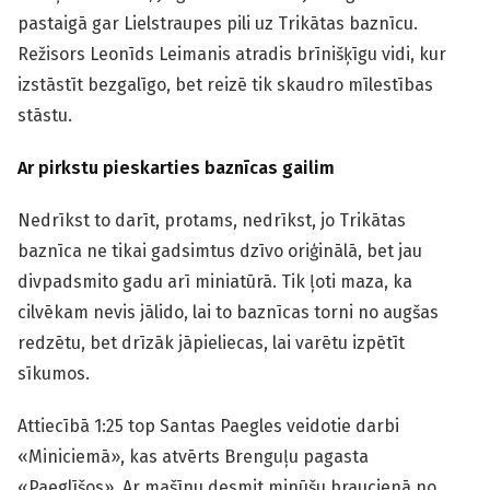
pastaigā gar Lielstraupes pili uz Trikātas baznīcu.
Režisors Leonīds Leimanis atradis brīnišķīgu vidi, kur
izstāstīt bezgalīgo, bet reizē tik skaudro mīlestības
stāstu.
Ar pirkstu pieskarties baznīcas gailim
Nedrīkst to darīt, protams, nedrīkst, jo Trikātas
baznīca ne tikai gadsimtus dzīvo oriģinālā, bet jau
divpadsmito gadu arī miniatūrā. Tik ļoti maza, ka
cilvēkam nevis jālido, lai to baznīcas torni no augšas
redzētu, bet drīzāk jāpieliecas, lai varētu izpētīt
sīkumos.
Attiecībā 1:25 top Santas Paegles veidotie darbi
«Miniciemā», kas atvērts Brenguļu pagasta
«Paeglīšos». Ar mašīnu desmit minūšu braucienā no