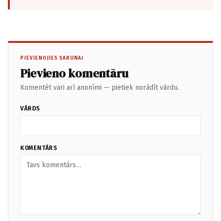
PIEVIENOJIES SARUNAI
Pievieno komentāru
Komentēt vari arī anonīmi — pietiek norādīt vārdu.
VĀRDS
KOMENTĀRS