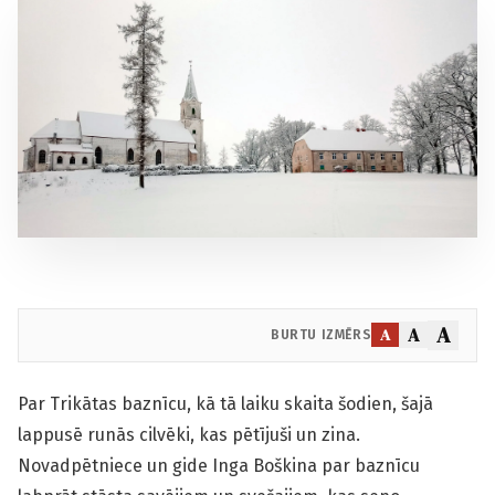
A
A
A
BURTU IZMĒRS
Par Trikātas baznīcu, kā tā laiku skaita šodien, šajā
lappusē runās cilvēki, kas pētījuši un zina.
Novadpētniece un gide Inga Boškina par baznīcu