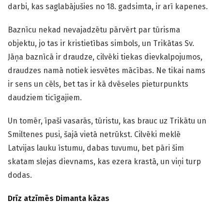
darbi, kas saglabājušies no 18. gadsimta, ir arī kapenes.
Baznīcu nekad nevajadzētu pārvērt par tūrisma
objektu, jo tas ir kristietības simbols, un Trikātas Sv.
Jāņa baznīcā ir draudze, cilvēki tiekas dievkalpojumos,
draudzes namā notiek iesvētes mācības. Ne tikai nams
ir sens un cēls, bet tas ir kā dvēseles pieturpunkts
daudziem ticīgajiem.
Un tomēr, īpaši vasarās, tūristu, kas brauc uz Trikātu un
Smiltenes pusi, šajā vietā netrūkst. Cilvēki meklē
Latvijas lauku īstumu, dabas tuvumu, bet pāri šim
skatam slejas dievnams, kas ezera krastā, un viņi turp
dodas.
Drīz atzīmēs Dimanta kāzas