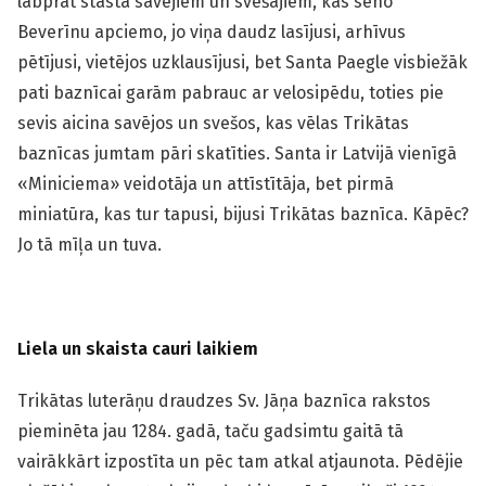
labprāt stāsta savējiem un svešajiem, kas seno
Beverīnu apciemo, jo viņa daudz lasījusi, arhīvus
pētījusi, vietējos uzklausījusi, bet Santa Paegle visbiežāk
pati baznīcai garām pabrauc ar velosipēdu, toties pie
sevis aicina savējos un svešos, kas vēlas Trikātas
baznīcas jumtam pāri skatīties. Santa ir Latvijā vienīgā
«Miniciema» veidotāja un attīstītāja, bet pirmā
miniatūra, kas tur tapusi, bijusi Trikātas baznīca. Kāpēc?
Jo tā mīļa un tuva.
Liela un skaista cauri laikiem
Trikātas luterāņu draudzes Sv. Jāņa baznīca rakstos
pieminēta jau 1284. gadā, taču gadsimtu gaitā tā
vairākkārt izpostīta un pēc tam atkal atjaunota. Pēdējie