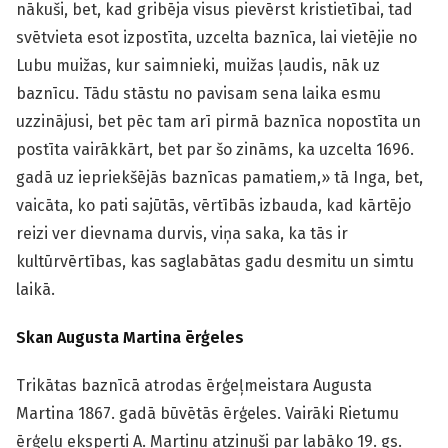
nākuši, bet, kad gribēja visus pievērst kristietībai, tad
svētvieta esot izpostīta, uzcelta baznīca, lai vietējie no
Lubu muižas, kur saimnieki, muižas ļaudis, nāk uz
baznīcu. Tādu stāstu no pavisam sena laika esmu
uzzinājusi, bet pēc tam arī pirmā baznīca nopostīta un
postīta vairākkārt, bet par šo zināms, ka uzcelta 1696.
gadā uz iepriekšējās baznīcas pamatiem,» tā Inga, bet,
vaicāta, ko pati sajūtās, vērtībās izbauda, kad kārtējo
reizi ver dievnama durvis, viņa saka, ka tās ir
kultūrvērtības, kas saglabātas gadu desmitu un simtu
laikā.
Skan Augusta Martina ērģeles
Trikātas baznīcā atrodas ērģeļmeistara Augusta
Martina 1867. gadā būvētās ērģeles. Vairāki Rietumu
ērģeļu eksperti A. Martinu atzinuši par labāko 19. gs.