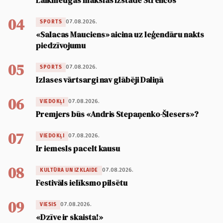
04
07.08.2026.
SPORTS
«Salacas Mauciens» aicina uz leģendāru nakts
piedzīvojumu
05
07.08.2026.
SPORTS
Izlases vārtsargi nav glābēji Daliņā
06
07.08.2026.
VIEDOKĻI
Premjers būs «Andris Stepaņenko-Šlesers»?
07
07.08.2026.
VIEDOKĻI
Ir iemesls pacelt kausu
08
07.08.2026.
KULTŪRA UN IZKLAIDE
Festivāls ielīksmo pilsētu
09
07.08.2026.
VIESIS
«Dzīve ir skaista!»