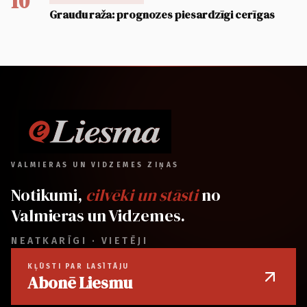
10
Graudu raža: prognozes piesardzīgi cerīgas
VALMIERAS UN VIDZEMES ZIŅAS
Notikumi,
cilvēki un stāsti
no
Valmieras un Vidzemes.
NEATKARĪGI · VIETĒJI
KĻŪSTI PAR LASĪTĀJU
Abonē Liesmu