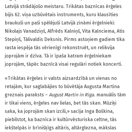
Latvijā strādājošo meistaru. Trikātas baznīcas ērģeles
bijis 62. viņa uzbūvētais instruments, kuru klausīties
braukuši un paši spēlējuši Latvijā zināmi ērģelnieki:
Nikolajs Vanadziņš, Alfrēds Kalniņš, Vita Kalnciema, Atis
Stepiņš, Tālivaldis Deksnis. Pirms astoņiem gadiem tika
rasta iespēja tās vērienīgi rekonstruēt, un relikvija
joprojām ir dzīva. Tā ir īpaša katram ērģelniekam
joprojām, tāpēc baznīcā visai regulāri notiek koncerti.
«Trikātas ērģeles ir valsts aizsardzībā un vienas no
retajām, kur saglabājies to būvētāja Augusta Martina
greznais paraksts –
August Martin in Riga
. manuālis tām
ir tikai viens, ērģeles nav lielas, bet tās skan. Mūziķi
saka, ka joprojām skan izcili,» sacīja Inga Boškina,
piebilstot, ka baznīca ir kultūrvēsturiska celtne, tās
iekštelpās ir brīnišķīgs altāris, altārglezna, mākslas