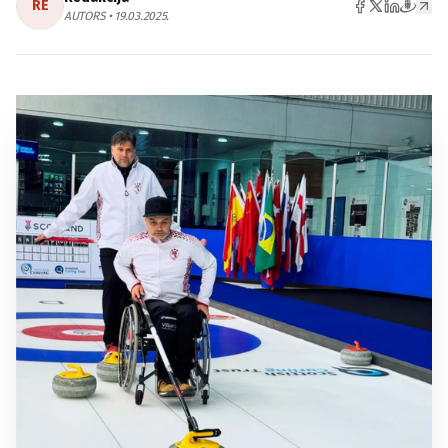
RE
AUTORS • 19.03.2025.