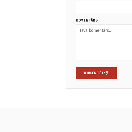
KOMENTĀRS
KOMENTĒT