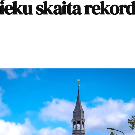
ieku skaita rekor