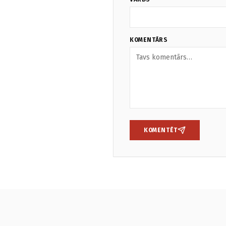
KOMENTĀRS
KOMENTĒT