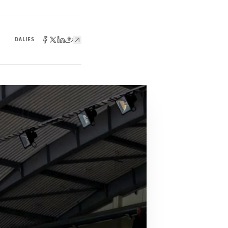
DALIES