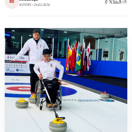
RE
AUTORS • 24.02.2026.