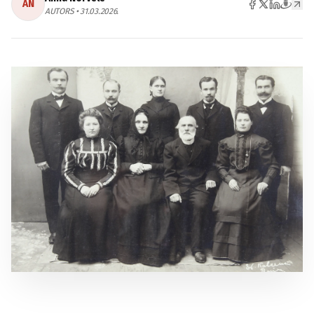
AN
AUTORS • 31.03.2026.