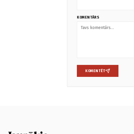
KOMENTĀRS
KOMENTĒT