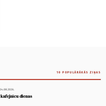
10 POPULĀRĀKĀS ZIŅAS
04.08.2026.
 kafejnīcu dienas